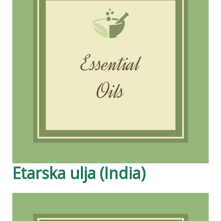
Etarska ulja (India)