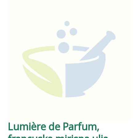
Lumière de Parfum,