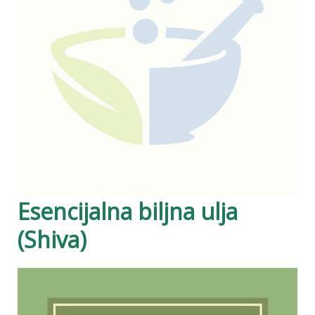
Esencijalna biljna ulja
(Shiva)