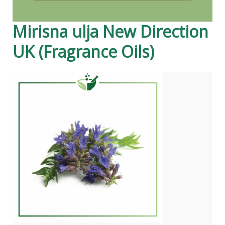
Mirisna ulja New Direction
UK (Fragrance Oils)