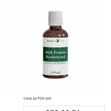
Cena sa PDV-om: