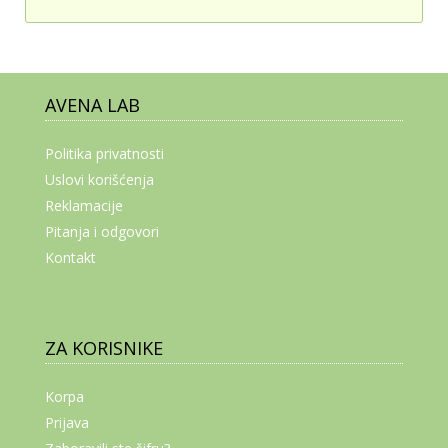
AVENA LAB
Politika privatnosti
Uslovi korišćenja
Reklamacije
Pitanja i odgovori
Kontakt
ZA KORISNIKE
Korpa
Prijava