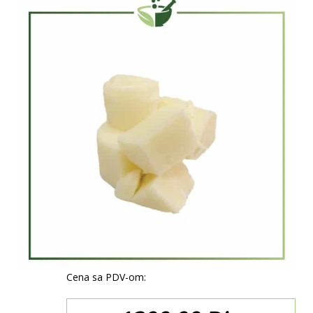
Cena sa PDV-om: