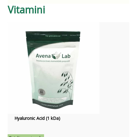
Vitamini
Hyaluronic Acid (1 kDa)