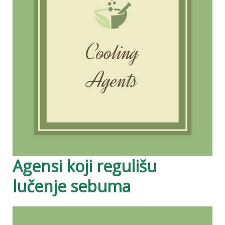
Agensi koji regulišu
lučenje sebuma