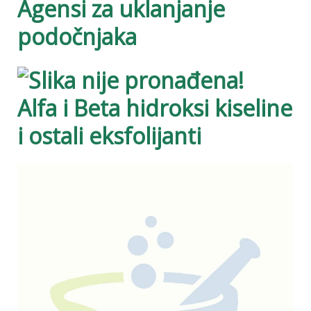
Agensi za uklanjanje
podočnjaka
Alfa i Beta hidroksi kiseline
i ostali eksfolijanti