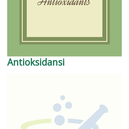
Antioksidansi