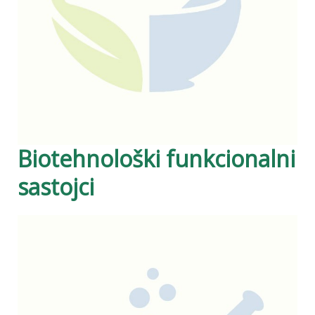
Biotehnološki funkcionalni
sastojci