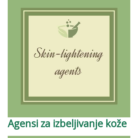
Agensi za izbeljivanje kože