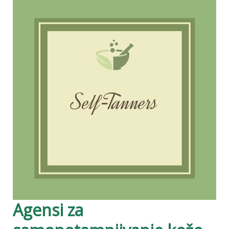
Agensi za