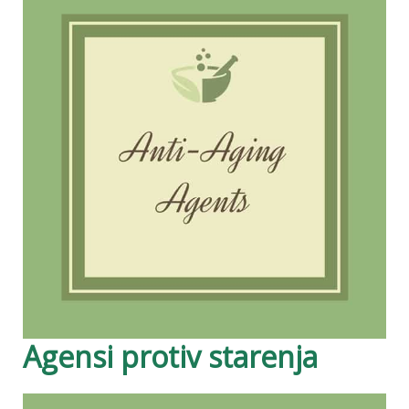
Agensi protiv starenja