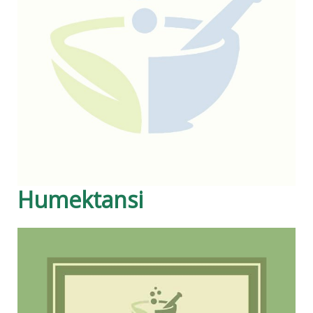
Humektansi