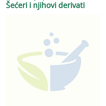
Šećeri i njihovi derivati