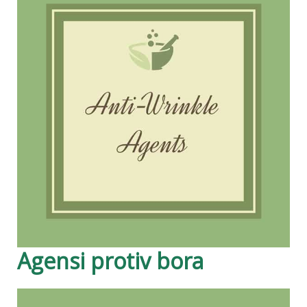
Agensi protiv bora