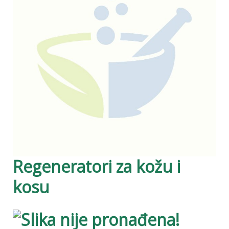
Regeneratori za kožu i
kosu