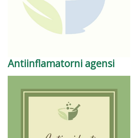
Antiinflamatorni agensi