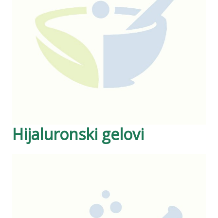
Hijaluronski gelovi