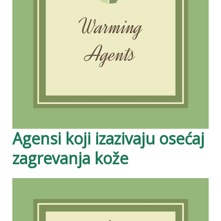
Agensi koji izazivaju osećaj
zagrevanja kože