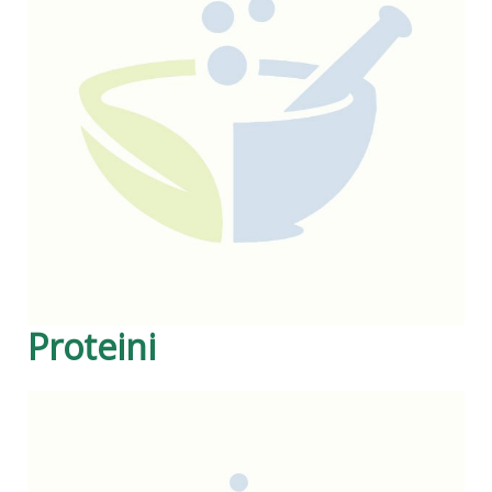
Proteini