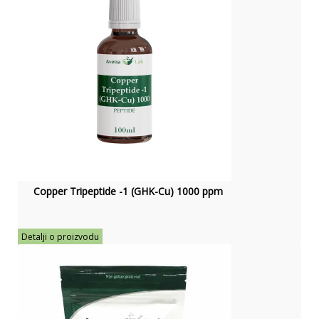
Copper Tripeptide -1 (GHK-Cu) 1000 ppm
Detalji o proizvodu