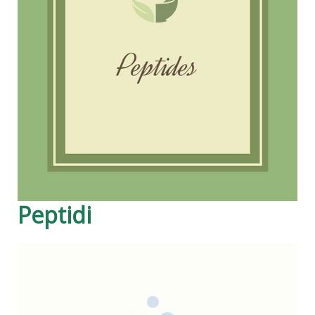
Peptidi